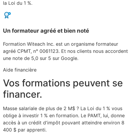
la Loi du 1 %.
Un formateur agréé et bien noté
Formation Witeach Inc. est un organisme formateur
agréé CPMT, n° 0061123. Et nos clients nous accordent
une note de 5,0 sur 5 sur Google.
Aide financière
Vos formations peuvent se
financer.
Masse salariale de plus de 2 M$ ? La Loi du 1 % vous
oblige à investir 1 % en formation. Le PAMT, lui, donne
accès à un crédit d'impôt pouvant atteindre environ 8
400 $ par apprenti.