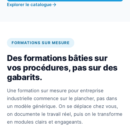
Explorer le catalogue
FORMATIONS SUR MESURE
Des formations bâties sur
vos procédures, pas sur des
gabarits.
Une formation sur mesure pour entreprise
industrielle commence sur le plancher, pas dans
un modèle générique. On se déplace chez vous,
on documente le travail réel, puis on le transforme
en modules clairs et engageants.