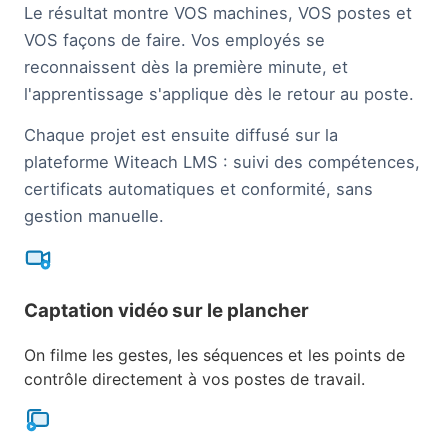
Le résultat montre VOS machines, VOS postes et
VOS façons de faire. Vos employés se
reconnaissent dès la première minute, et
l'apprentissage s'applique dès le retour au poste.
Chaque projet est ensuite diffusé sur la
plateforme Witeach LMS : suivi des compétences,
certificats automatiques et conformité, sans
gestion manuelle.
Captation vidéo sur le plancher
On filme les gestes, les séquences et les points de
contrôle directement à vos postes de travail.