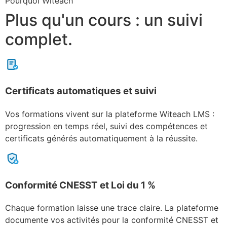
Pourquoi Witeach
Plus qu'un cours : un suivi
complet.
Certificats automatiques et suivi
Vos formations vivent sur la plateforme Witeach LMS :
progression en temps réel, suivi des compétences et
certificats générés automatiquement à la réussite.
Conformité CNESST et Loi du 1 %
Chaque formation laisse une trace claire. La plateforme
documente vos activités pour la conformité CNESST et