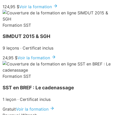
124,95 $
Voir la formation
Formation SST
SIMDUT 2015 & SGH
9 leçons · Certificat inclus
24,95 $
Voir la formation
Formation SST
SST en BREF : Le cadenassage
1 leçon · Certificat inclus
Gratuit
Voir la formation