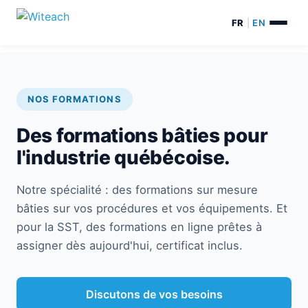
FR
|
EN
NOS FORMATIONS
Des formations bâties pour
l'industrie québécoise.
Notre spécialité : des formations sur mesure
bâties sur vos procédures et vos équipements. Et
pour la SST, des formations en ligne prêtes à
assigner dès aujourd'hui, certificat inclus.
Discutons de vos besoins