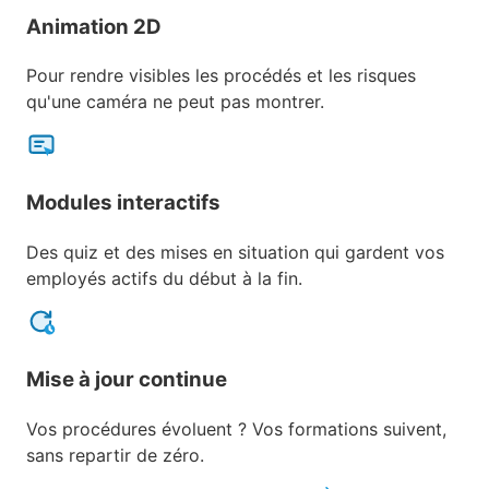
Animation 2D
Pour rendre visibles les procédés et les risques
qu'une caméra ne peut pas montrer.
Modules interactifs
Des quiz et des mises en situation qui gardent vos
employés actifs du début à la fin.
Mise à jour continue
Vos procédures évoluent ? Vos formations suivent,
sans repartir de zéro.