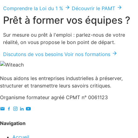
Comprendre la Loi du 1 %
Découvrir le PAMT
Prêt à former vos équipes ?
Sur mesure ou prêt à l'emploi : parlez-nous de votre
réalité, on vous propose le bon point de départ.
Discutons de vos besoins
Voir nos formations
Nous aidons les entreprises industrielles à préserver,
structurer et transmettre leurs savoirs critiques.
Organisme formateur agréé CPMT n° 0061123
Navigation
Accueil