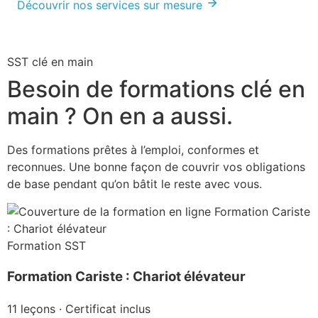
Découvrir nos services sur mesure
SST clé en main
Besoin de formations clé en
main ? On en a aussi.
Des formations prêtes à l’emploi, conformes et
reconnues. Une bonne façon de couvrir vos obligations
de base pendant qu’on bâtit le reste avec vous.
Formation SST
Formation Cariste : Chariot élévateur
11 leçons · Certificat inclus