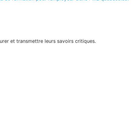
urer et transmettre leurs savoirs critiques.