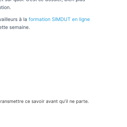
ption.
ailleurs à la
formation SIMDUT en ligne
ette semaine.
ransmettre ce savoir avant qu'il ne parte.