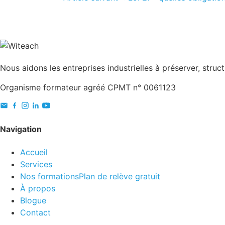
Nous aidons les entreprises industrielles à préserver, struct
Organisme formateur agréé CPMT n° 0061123
Navigation
Accueil
Services
Nos formations
Plan de relève gratuit
À propos
Blogue
Contact