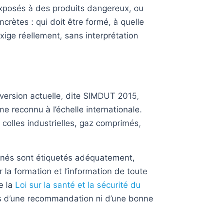
exposés à des produits dangereux, ou
ncrètes : qui doit être formé, à quelle
exige réellement, sans interprétation
 version actuelle, dite SIMDUT 2015,
e reconnu à l’échelle internationale.
colles industrielles, gaz comprimés,
iminés sont étiquetés adéquatement,
 la formation et l’information de toute
e la
Loi sur la santé et la sécurité du
pas d’une recommandation ni d’une bonne